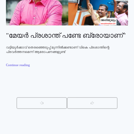
"മേയര്‍ പ്രശാന്ത് പണ്ടേ ബ്രോയാണ്"
വട്ടിയൂര്‍ക്കാവ് തെരഞ്ഞെടുപ്പ് മുന്നില്‍ക്കണ്ടാണ് വികെ പ്രശാന്തിന്റെ
പ്രവര്‍ത്തനമെന്ന് ആരോപണങ്ങളുണ്ട്
Continue reading