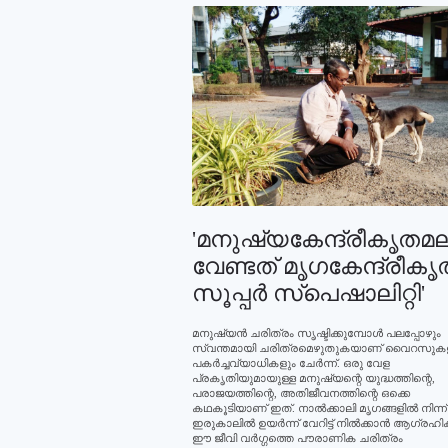
'മനുഷ്യകേന്ദ്രീകൃതമല
വേണ്ടത് മൃഗകേന്ദ്രീകൃ
സൂപ്പര്‍ സ്പെഷാലിറ്റി'
മനുഷ്യന്‍ ചരിത്രം സൃഷ്ടിക്കുമ്പോള്‍ പലപ്പോഴും
സ്വന്തമായി ചരിത്രമെഴുതുകയാണ് വൈറസുക
പകര്‍ച്ചവ്യാധികളും ചേര്‍ന്ന്. ഒരു വേള
പ്രകൃതിയുമായുള്ള മനുഷ്യന്റെ യുദ്ധത്തിന്റെ,
പരാജയത്തിന്റെ, അതിജീവനത്തിന്റെ ഒക്കെ
കഥകൂടിയാണ് ഇത്. നാല്‍ക്കാലി മൃഗങ്ങളില്‍ നിന്ന്
ഇരുകാലില്‍ ഉയര്‍ന്ന് വേറിട്ട് നില്‍ക്കാന്‍ ആഗ്രഹിക
ഈ ജീവി വര്‍ഗ്ഗത്തെ പൗരാണിക ചരിത്രം