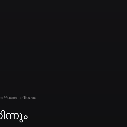
WhatsApp
Telegram
ന്നും