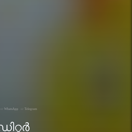
WhatsApp
Telegram
ഡിറ്റർ