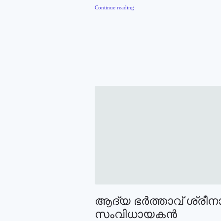
Continue reading
ആദ്യ ഭര്‍ത്താവ് ശ്രീന
സംവിധായകന്‍