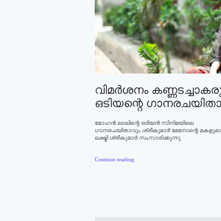
വിമര്‍ശനം കണ്ണടച്ചാകരു
ഒടിയന്റെ ഗാനരചയിതാ
മോഹന്‍ ലാലിന്റെ ഒടിയന്‍ സിനിമയിലെ
ഗാനരചയിതാവും ശ്രീകുമാര്‍ മേനോന്റെ മകളുമ
ലക്ഷ്മി ശ്രീകുമാര്‍ സംസാരിക്കുന്നു
Continue reading