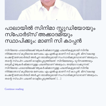
പാലായില്‍ സിനിമാ സ്റ്റുഡിയോയും
സ്‌പോര്‍ട്‌സ് അക്കാദമിയും
സ്ഥാപിക്കും: മാണി സി കാപ്പന്‍
സിനിമയെ പാലായിലേക്ക് ആകര്‍ഷിക്കാനുള്ള പദ്ധതികളുമായി സിനിമ
നിര്‍മ്മാതാവ് കൂടിയായ മണ്ഡലം എംഎല്‍എ മാണി സി കാപ്പന്‍. മിസ് കേരള
പെജന്റ് മത്സരാര്‍ത്ഥി അര്‍ച്ചന ടോമിയുമായി സംസാരിക്കുമ്പോഴാണ് അദ്ദേഹം
തന്റെ സ്വപ്‌ന പദ്ധതി വെളിപ്പെടുത്തിയത്. സിനിമയേയും ടൂറിസത്തേയും
ഒരുമിച്ച് ആകര്‍ഷിക്കാനുള്ള പദ്ധതിയാണ് അദ്ദേഹം തയ്യാറാക്കുന്നത്.
സിനിമയെ പാലായിലേക്ക് ആകര്‍ഷിക്കാനുള്ള പദ്ധതികളുമായി സിനിമ
നിര്‍മ്മാതാവ് കൂടിയായ മണ്ഡലം എംഎല്‍എ മാണി സി കാപ്പന്‍. മിസ് കേരള
പെജന്റ് മത്സരാര്‍ത്ഥി അര്‍ച്ചന ടോമിയുമായി സംസാരിക്കുമ്പോഴാണ് അദ്ദേഹം
തന്റെ സ്വപ്‌ന പദ്ധതി വെളിപ്പെടുത്തിയത്. […]
Continue reading