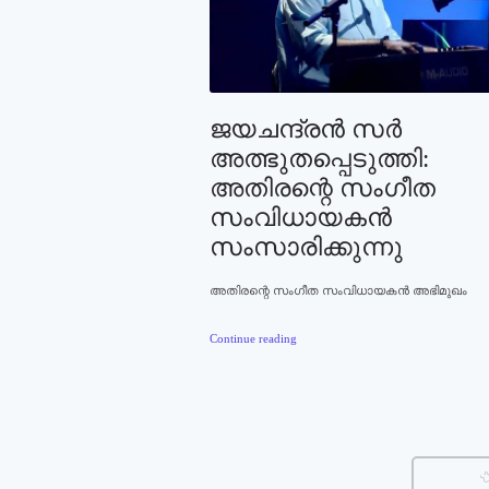
ജയചന്ദ്രന്‍ സര്‍
അത്ഭുതപ്പെടുത്തി:
അതിരന്റെ സംഗീത
സംവിധായകന്‍
സംസാരിക്കുന്നു
അതിരന്റെ സംഗീത സംവിധായകന്‍ അഭിമുഖം
Continue reading