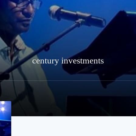
century investments