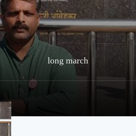
long march