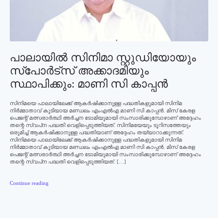
പാലായില്‍ സിനിമാ സ്റ്റുഡിയോയും
സ്‌പോര്‍ട്‌സ് അക്കാദമിയും
സ്ഥാപിക്കും: മാണി സി കാപ്പന്‍
സിനിമയെ പാലായിലേക്ക് ആകര്‍ഷിക്കാനുള്ള പദ്ധതികളുമായി സിനിമ
നിര്‍മ്മാതാവ് കൂടിയായ മണ്ഡലം എംഎല്‍എ മാണി സി കാപ്പന്‍. മിസ് കേരള
പെജന്റ് മത്സരാര്‍ത്ഥി അര്‍ച്ചന ടോമിയുമായി സംസാരിക്കുമ്പോഴാണ് അദ്ദേഹം
തന്റെ സ്വപ്‌ന പദ്ധതി വെളിപ്പെടുത്തിയത്. സിനിമയേയും ടൂറിസത്തേയും
ഒരുമിച്ച് ആകര്‍ഷിക്കാനുള്ള പദ്ധതിയാണ് അദ്ദേഹം തയ്യാറാക്കുന്നത്.
സിനിമയെ പാലായിലേക്ക് ആകര്‍ഷിക്കാനുള്ള പദ്ധതികളുമായി സിനിമ
നിര്‍മ്മാതാവ് കൂടിയായ മണ്ഡലം എംഎല്‍എ മാണി സി കാപ്പന്‍. മിസ് കേരള
പെജന്റ് മത്സരാര്‍ത്ഥി അര്‍ച്ചന ടോമിയുമായി സംസാരിക്കുമ്പോഴാണ് അദ്ദേഹം
തന്റെ സ്വപ്‌ന പദ്ധതി വെളിപ്പെടുത്തിയത്. […]
Continue reading