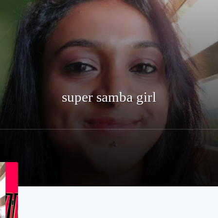
super samba girl