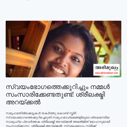
സ്വയംഭോഗത്തെക്കുറിച്ചും നമ്മള്‍
സംസാരിക്കേണ്ടതുണ്ട്: ശ്രീലക്ഷ്മി
അറയ്ക്കല്‍
സമൂഹമതില്‍ക്കെട്ടുകള്‍ തകര്‍ത്തു കൊണ്ട് സ്ത്രീ
സ്വയംഭോഗത്തെക്കുറിച്ചെഴുതി സമൂഹമാധ്യമങ്ങളിലൂടെ ശ്രദ്ധനേടിയ
സാമൂഹ്യ പ്രവര്‍ത്തക ശ്രീലക്ഷ്മി അറയ്ക്കല്‍ അമല്‍ജിത് മോഹനുമായി
സംസാരിക്കുന്നു. ശ്രീലക്ഷ്മി അറയ്ക്കല്‍, സ്വയംഭോഗം സ്ത്രീക്ക്