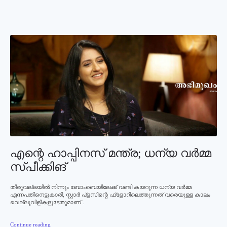
എന്റെ ഹാപ്പിനസ് മന്ത്ര; ധന്യ വര്‍മ്മ
സ്പീക്കിങ്‌
തിരുവല്ലയില്‍ നിന്നും ബോംബെയിലേക്ക് വണ്ടി കയറുന്ന ധന്യ വര്‍മ്മ
എന്നപതിനെട്ടുകാരി, സ്റ്റാര്‍ പ്ളസിന്റെ ഫ്ളോറിലെത്തുന്നത് വരെയുള്ള കാലം
വെല്ലുവിളികളുടേതുമാണ് .
Continue reading